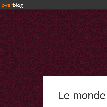
Le monde 