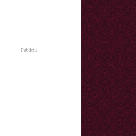
Publicité