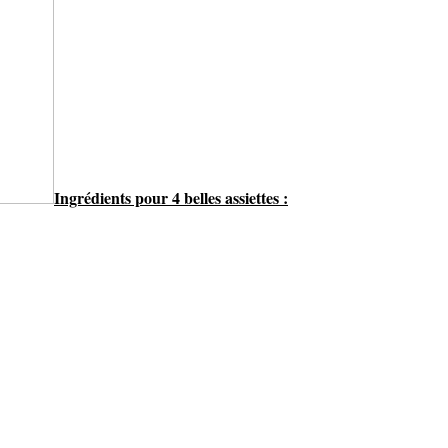
Ingrédients pour 4 belles assiettes :