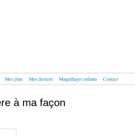
Mes plats
Mes desserts
Maquillages enfants
Contact
ère à ma façon