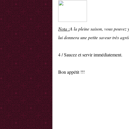
Nota :
A la pleine saison, vous pouvez 
lui donnera une petite saveur très agré
4 / Saucez et servir immédiatement.
Bon appétit !!!