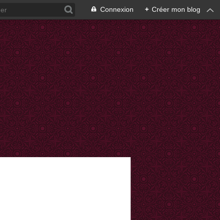
Connexion
+
Créer mon blog