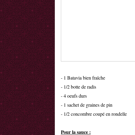
- 1 Batavia bien fraîche
- 1/2 botte de radis
- 4 oeufs durs
- 1 sachet de graines de pin
- 1/2 concombre coupé en rondelle
Pour la sauce :