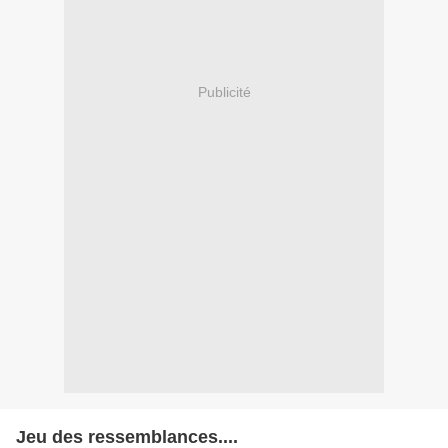
Publicité
Jeu des ressemblances....