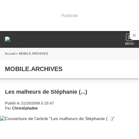
Publicité
MENU
Accueil
» MOBILE.ARCHIVES
MOBILE.ARCHIVES
Les malheurs de Stéphanie (...)
Publié le 31/10/2008 à 10:47
Par
Christéphaline