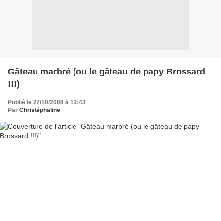
Gâteau marbré (ou le gâteau de papy Brossard
!!!)
Publié le 27/10/2008 à 10:43
Par
Christéphaline