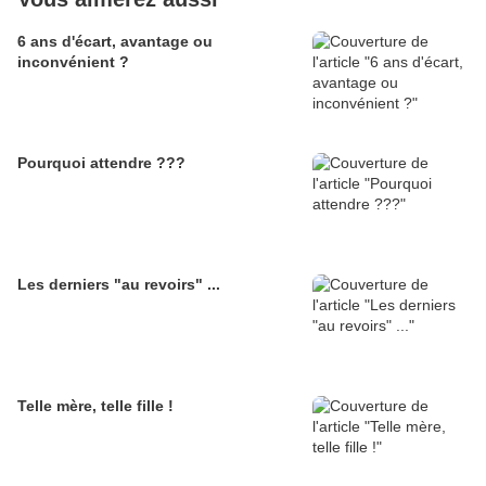
6 ans d'écart, avantage ou
inconvénient ?
Pourquoi attendre ???
Les derniers "au revoirs" ...
Telle mère, telle fille !