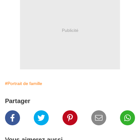
Publicité
#Portrait de famille
Partager
Vous aimerez aussi