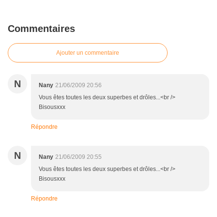
Commentaires
Ajouter un commentaire
N
Nany
21/06/2009 20:56
Vous êtes toutes les deux superbes et drôles...<br />
Bisousxxx
Répondre
N
Nany
21/06/2009 20:55
Vous êtes toutes les deux superbes et drôles...<br />
Bisousxxx
Répondre