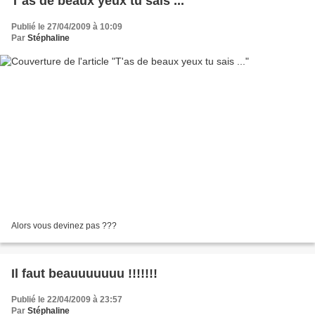
T'as de beaux yeux tu sais ...
Publié le 27/04/2009 à 10:09
Par
Stéphaline
Alors vous devinez pas ???
Il faut beauuuuuuu !!!!!!!
Publié le 22/04/2009 à 23:57
Par
Stéphaline