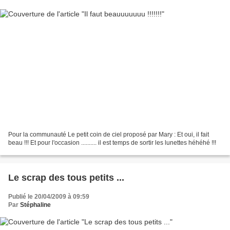
Pour la communauté Le petit coin de ciel proposé par Mary : Et oui, il fait
beau !!! Et pour l'occasion .......... il est temps de sortir les lunettes héhéhé !!!
Le scrap des tous petits ...
Publié le 20/04/2009 à 09:59
Par
Stéphaline