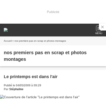
Publicité
MENU
Accueil
» nos premiers pas en scrap et photos montages
nos premiers pas en scrap et photos
montages
Le printemps est dans l'air
Publié le 04/05/2009 à 09:29
Par
Stéphaline