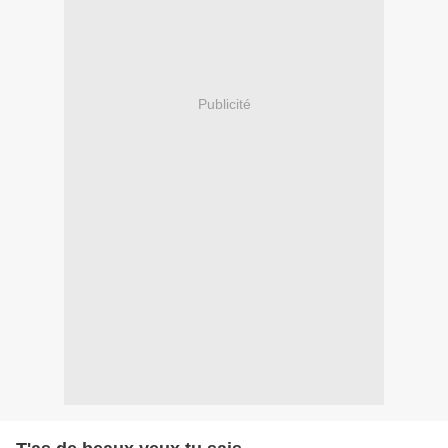
Publicité