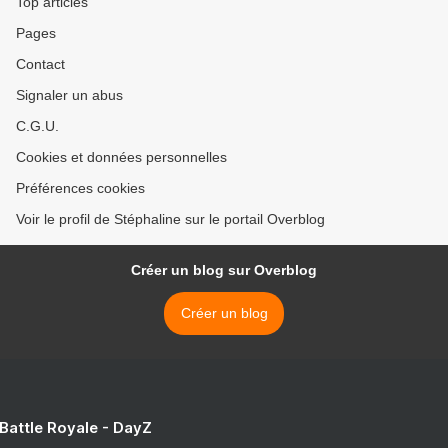
Top articles
Pages
Contact
Signaler un abus
C.G.U.
Cookies et données personnelles
Préférences cookies
Voir le profil de Stéphaline sur le portail Overblog
Créer un blog sur Overblog
Créer un blog
 Battle Royale - DayZ