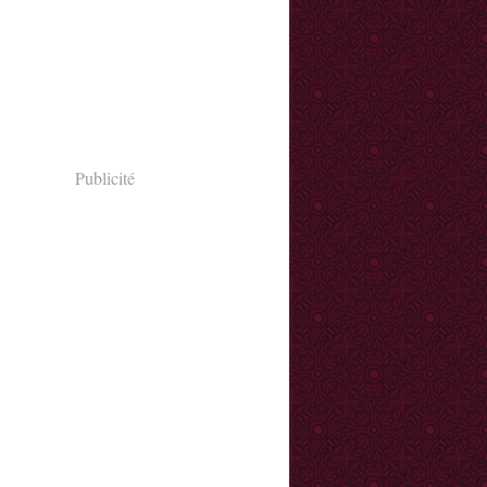
Publicité