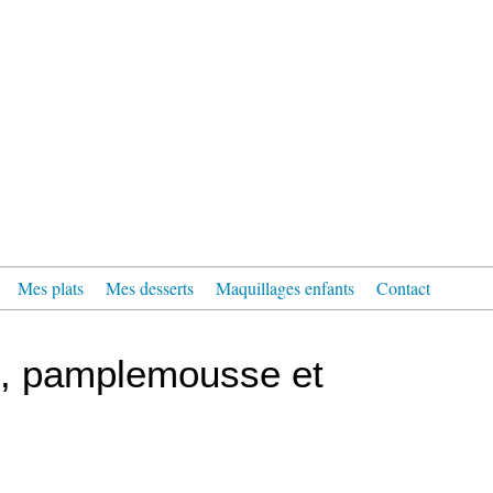
Mes plats
Mes desserts
Maquillages enfants
Contact
t, pamplemousse et