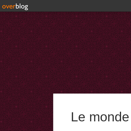
Le monde 