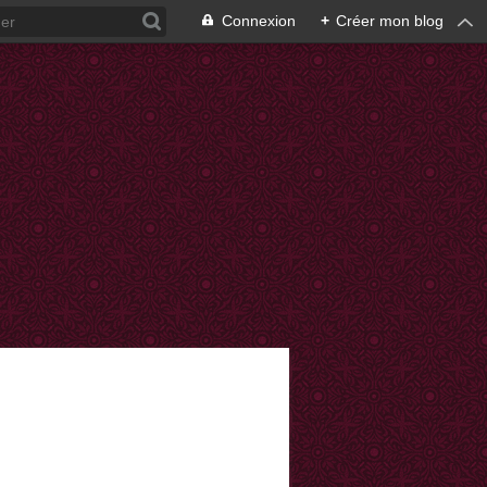
Connexion
+
Créer mon blog