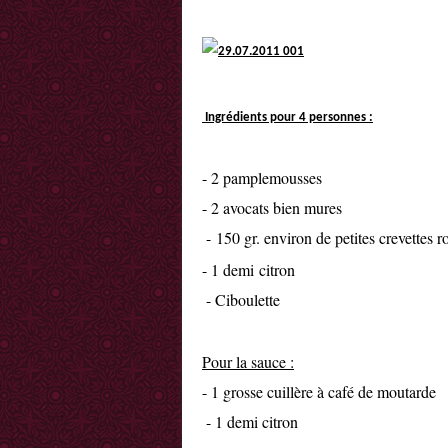
Ingrédients pour 4 personnes :
- 2 pamplemousses
- 2 avocats bien mures
- 150 gr. environ de petites crevettes 
- 1 demi citron
- Ciboulette
Pour la sauce :
- 1 grosse cuillère à café de moutarde
- 1 demi citron