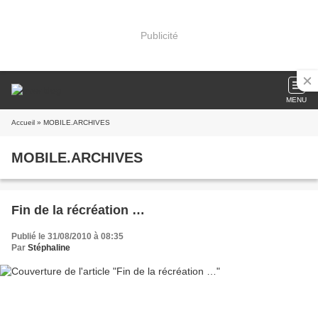
Publicité
MENU
Accueil
» MOBILE.ARCHIVES
MOBILE.ARCHIVES
Fin de la récréation …
Publié le 31/08/2010 à 08:35
Par
Stéphaline