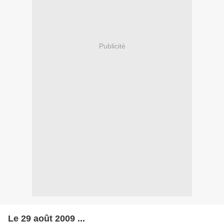
Publicité
Le 29 août 2009 ...