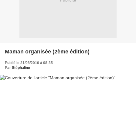
Publicité
Maman organisée (2ème édition)
Publié le 21/08/2010 à 08:35
Par
Stéphaline