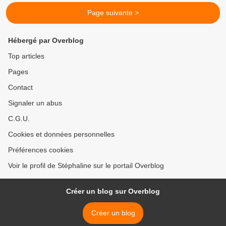
Page suivante >
Hébergé par Overblog
Top articles
Pages
Contact
Signaler un abus
C.G.U.
Cookies et données personnelles
Préférences cookies
Voir le profil de Stéphaline sur le portail Overblog
Créer un blog sur Overblog
Créer un blog