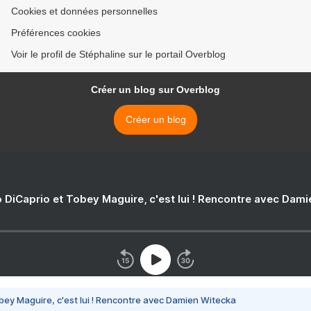
Cookies et données personnelles
Préférences cookies
Voir le profil de Stéphaline sur le portail Overblog
Créer un blog sur Overblog
Créer un blog
 DiCaprio et Tobey Maguire, c'est lui ! Rencontre avec Dam
bey Maguire, c'est lui ! Rencontre avec Damien Witecka