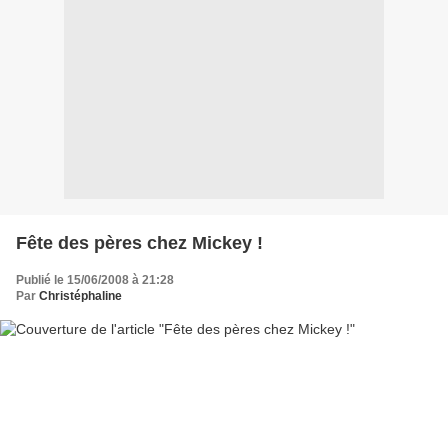
Fête des pères chez Mickey !
Publié le 15/06/2008 à 21:28
Par
Christéphaline