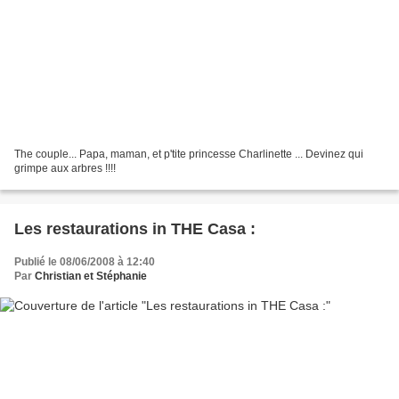
The couple... Papa, maman, et p'tite princesse Charlinette ... Devinez qui
grimpe aux arbres !!!!
Les restaurations in THE Casa :
Publié le 08/06/2008 à 12:40
Par
Christian et Stéphanie