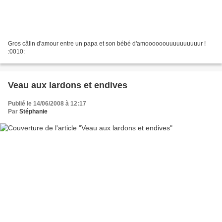
Gros câlin d'amour entre un papa et son bébé d'amoooooouuuuuuuuuur !
:0010:
Veau aux lardons et endives
Publié le 14/06/2008 à 12:17
Par
Stéphanie