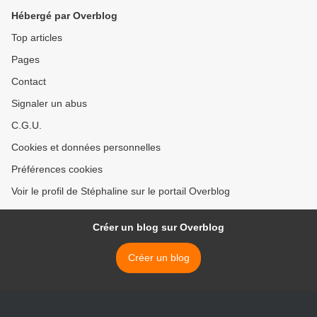
Hébergé par Overblog
Top articles
Pages
Contact
Signaler un abus
C.G.U.
Cookies et données personnelles
Préférences cookies
Voir le profil de Stéphaline sur le portail Overblog
Créer un blog sur Overblog
Créer un blog