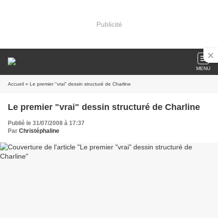
Publicité
MENU
Accueil
» Le premier "vrai" dessin structuré de Charline
Le premier "vrai" dessin structuré de Charline
Publié le 31/07/2008 à 17:37
Par
Christéphaline