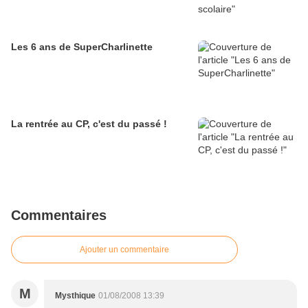
Les 6 ans de SuperCharlinette
La rentrée au CP, c'est du passé !
Commentaires
Ajouter un commentaire
M
Mysthique
01/08/2008 13:39