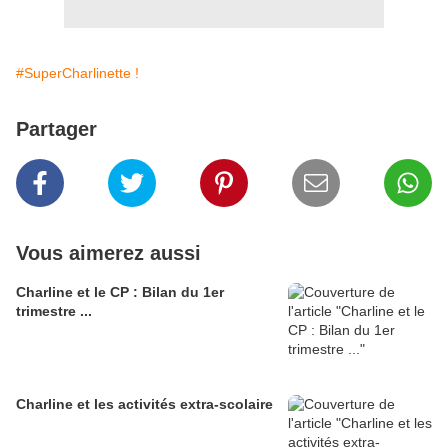
#SuperCharlinette !
Partager
Vous aimerez aussi
Charline et le CP : Bilan du 1er
trimestre ...
Charline et les activités extra-scolaire