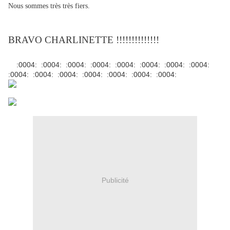
Nous sommes très très fiers.
BRAVO CHARLINETTE !!!!!!!!!!!!!!
:0004: :0004: :0004: :0004: :0004: :0004: :0004: :0004:
:0004: :0004: :0004: :0004: :0004: :0004: :0004:
Publicité