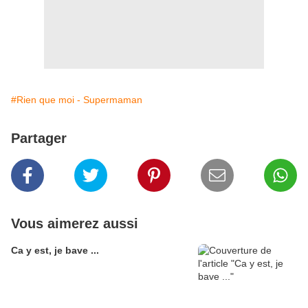
#Rien que moi - Supermaman
Partager
Vous aimerez aussi
Ca y est, je bave ...