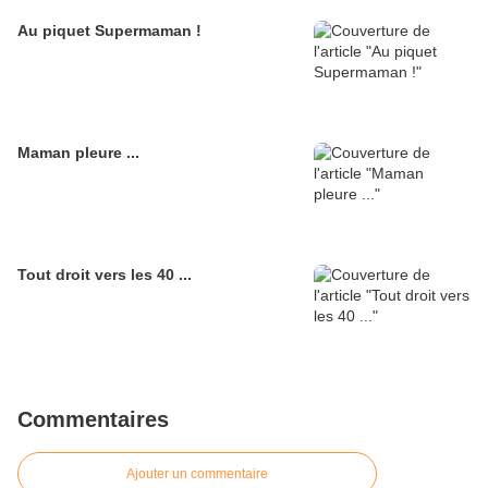
Au piquet Supermaman !
Maman pleure ...
Tout droit vers les 40 ...
Commentaires
Ajouter un commentaire