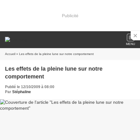
Publicité
MENU
Accueil
» Les effets de la pleine lune sur notre comportement
Les effets de la pleine lune sur notre
comportement
Publié le 12/10/2009 à 08:00
Par
Stéphaline