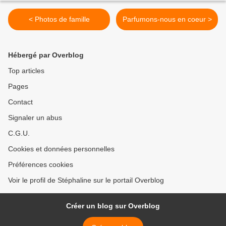
< Photos de famille
Parfumons-nous en coeur >
Hébergé par Overblog
Top articles
Pages
Contact
Signaler un abus
C.G.U.
Cookies et données personnelles
Préférences cookies
Voir le profil de Stéphaline sur le portail Overblog
Créer un blog sur Overblog