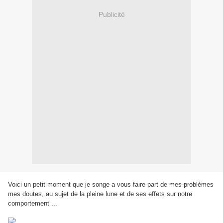
Publicité
Voici un petit moment que je songe a vous faire part de
mes problèmes
mes doutes, au sujet de la pleine lune et de ses effets sur notre
comportement ...