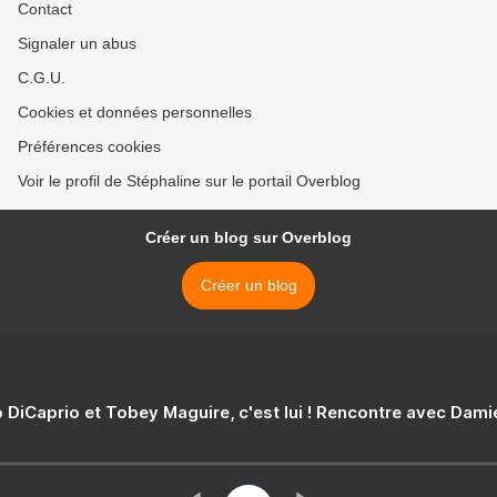
Contact
Signaler un abus
C.G.U.
Cookies et données personnelles
Préférences cookies
Voir le profil de Stéphaline sur le portail Overblog
Créer un blog sur Overblog
Créer un blog
 DiCaprio et Tobey Maguire, c'est lui ! Rencontre avec Dam