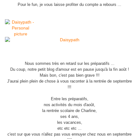
Pour le fun, je vous laisse profiter du compte a rebours ...
Nous sommes très en retard sur les préparatifs ...
Du coup, notre petit blog d'amour est en pause jusqu'à la fin août !
Mais bon, c'est pas bien grave !!!
J'aurai plein plein de chose à vous raconter à la rentrée de septembre
!!!
Entre les préparatifs,
nos activités du mois d'août,
la rentrée scolaire de Charline,
ses 4 ans,
les vacances,
etc etc etc ...
c'est sur que vous n'allez pas vous ennuyer chez nous en septembre