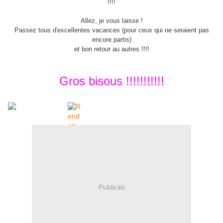
!!!!
Allez, je vous laisse !
Passez tous d'excellentes vacances (pour ceux qui ne seraient pas
encore partis)
et bon retour au autres !!!!
Gros bisous !!!!!!!!!!!
Publicité