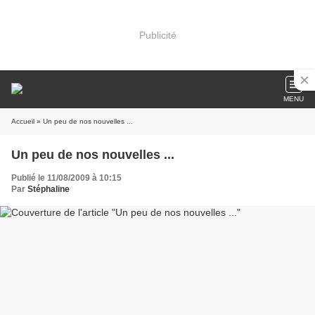
Publicité
MENU
Accueil
» Un peu de nos nouvelles ...
Un peu de nos nouvelles ...
Publié le 11/08/2009 à 10:15
Par
Stéphaline