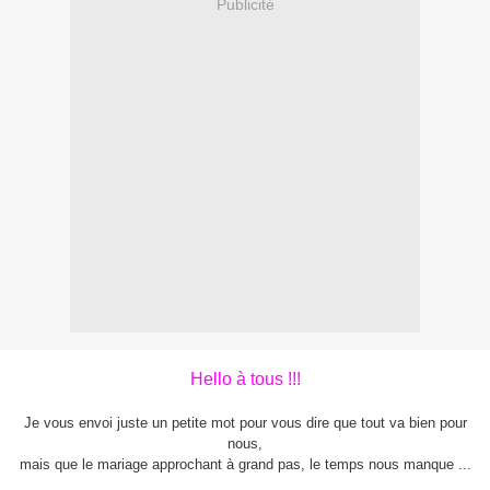
Publicité
Hello à tous !!!
Je vous envoi juste un petite mot pour vous dire que tout va bien pour
nous,
mais que le mariage approchant à grand pas, le temps nous manque ...