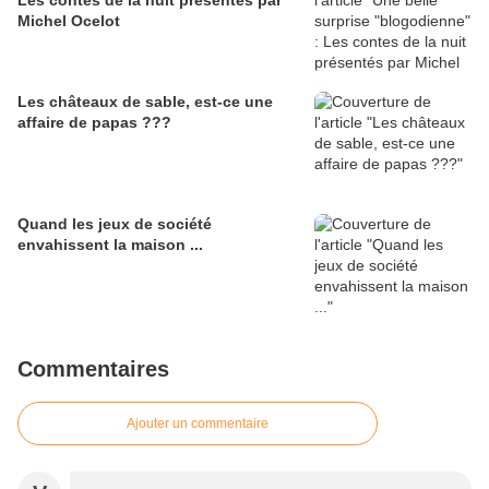
Les contes de la nuit présentés par
Michel Ocelot
Les châteaux de sable, est-ce une
affaire de papas ???
Quand les jeux de société
envahissent la maison ...
Commentaires
Ajouter un commentaire