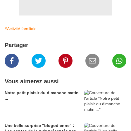
#Activité familiale
Partager
Vous aimerez aussi
Notre petit plaisir du dimanche matin
...
Une belle surprise "blogodienne" :