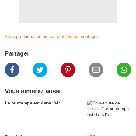
#Nos premiers pas en scrap et photos montages
Partager
Vous aimerez aussi
Le printemps est dans l'air