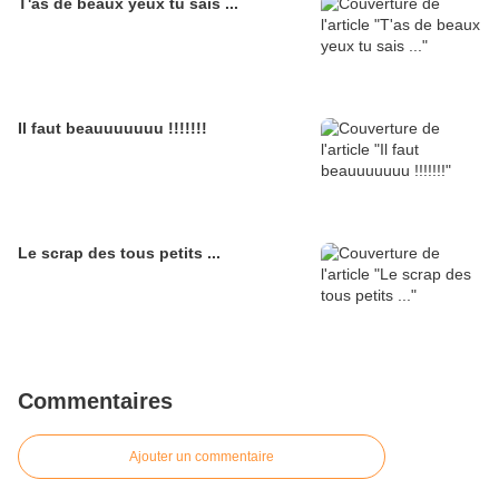
T'as de beaux yeux tu sais ...
Il faut beauuuuuuu !!!!!!!
Le scrap des tous petits ...
Commentaires
Ajouter un commentaire