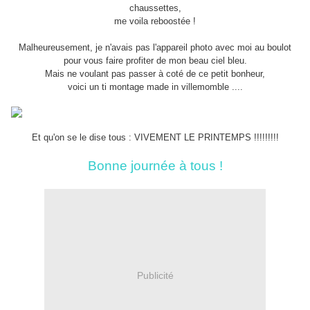
chaussettes,
me voila reboostée !
Malheureusement, je n'avais pas l'appareil photo avec moi au boulot
pour vous faire profiter de mon beau ciel bleu.
Mais ne voulant pas passer à coté de ce petit bonheur,
voici un ti montage made in villemomble ....
Et qu'on se le dise tous : VIVEMENT LE PRINTEMPS !!!!!!!!!
Bonne journée à tous !
Publicité