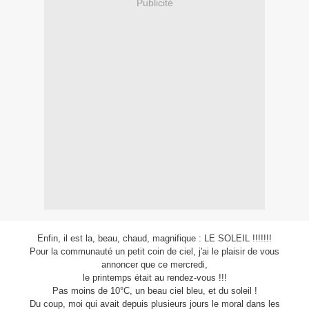
Publicité
Enfin, il est la, beau, chaud, magnifique : LE SOLEIL !!!!!!!
Pour la communauté un petit coin de ciel, j'ai le plaisir de vous
annoncer que ce mercredi,
le printemps était au rendez-vous !!!
Pas moins de 10°C, un beau ciel bleu, et du soleil !
Du coup, moi qui avait depuis plusieurs jours le moral dans les