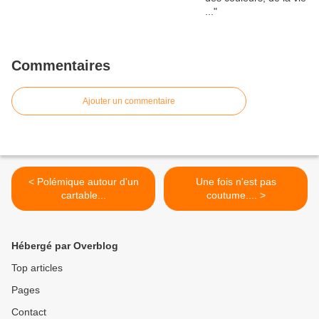
Commentaires
Ajouter un commentaire
< Polémique autour d'un
Une fois n'est pas
cartable...
coutume.... >
Hébergé par Overblog
Top articles
Pages
Contact