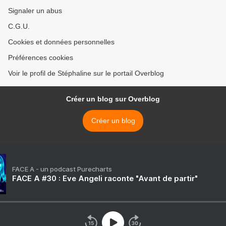
Signaler un abus
C.G.U.
Cookies et données personnelles
Préférences cookies
Voir le profil de Stéphaline sur le portail Overblog
Créer un blog sur Overblog
Créer un blog
FACE A - un podcast Purecharts
FACE A #30 : Eve Angeli raconte "Avant de partir"