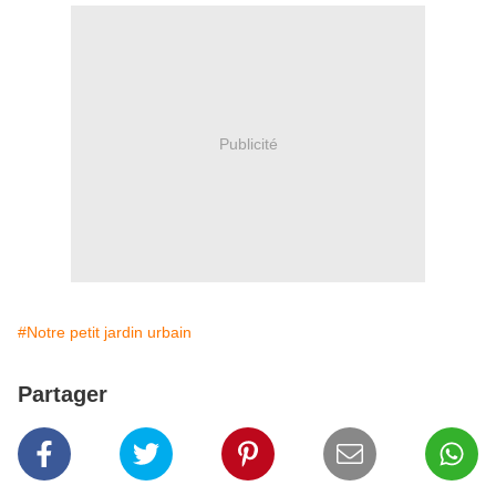
Publicité
#Notre petit jardin urbain
Partager