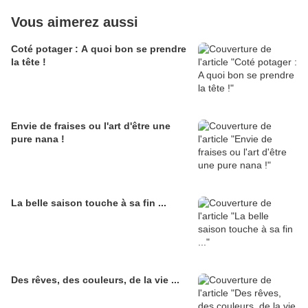
Vous aimerez aussi
Coté potager : A quoi bon se prendre
la tête !
Envie de fraises ou l'art d'être une
pure nana !
La belle saison touche à sa fin ...
Des rêves, des couleurs, de la vie ...