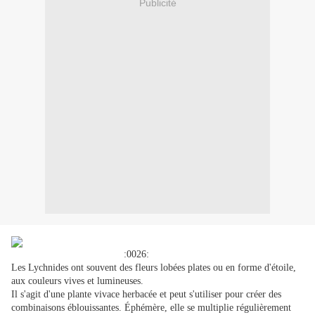
Publicité
:0026:
Les Lychnides ont souvent des fleurs lobées plates ou en forme d'étoile,
aux couleurs vives et lumineuses.
Il s'agit d'une plante vivace herbacée et peut s'utiliser pour créer des
combinaisons éblouissantes. Éphémère, elle se multiplie régulièrement