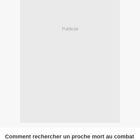
Publicité
Comment rechercher un proche mort au combat