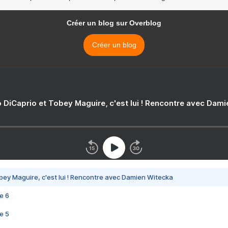
Créer un blog sur Overblog
Créer un blog
 DiCaprio et Tobey Maguire, c'est lui ! Rencontre avec Dam
bey Maguire, c'est lui ! Rencontre avec Damien Witecka
e 6
e 5