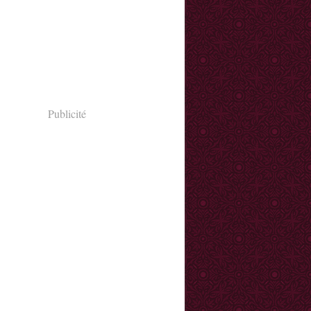
Publicité