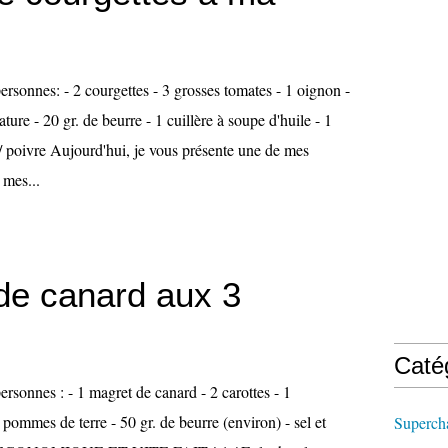
ersonnes: - 2 courgettes - 3 grosses tomates - 1 oignon -
ture - 20 gr. de beurre - 1 cuillère à soupe d'huile - 1
 / poivre Aujourd'hui, je vous présente une de mes
 mes...
de canard aux 3
Caté
ersonnes : - 1 magret de canard - 2 carottes - 1
s pommes de terre - 50 gr. de beurre (environ) - sel et
Supercha