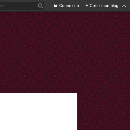
Connexion
+
Créer mon blog