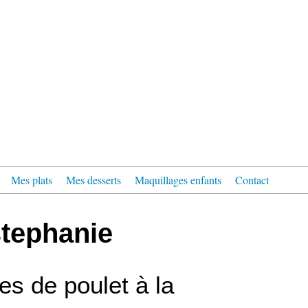
Mes plats
Mes desserts
Maquillages enfants
Contact
stephanie
es de poulet à la