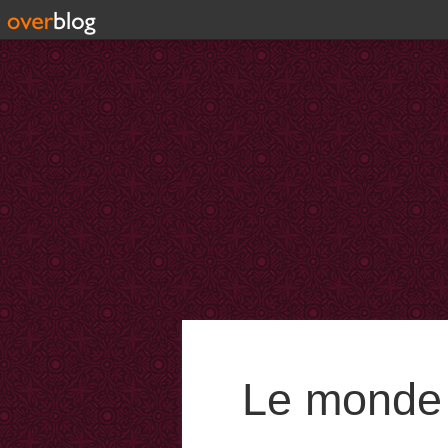
Le monde 