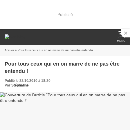
Publicité
MENU
Accueil
» Pour tous ceux qui en on marre de ne pas être entendu !
Pour tous ceux qui en on marre de ne pas être
entendu !
Publié le 22/10/2010 à 18:20
Par
Stéphaline