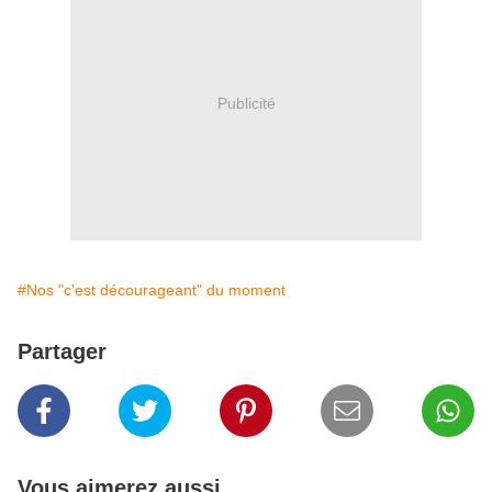
Publicité
#Nos "c'est décourageant" du moment
Partager
Vous aimerez aussi