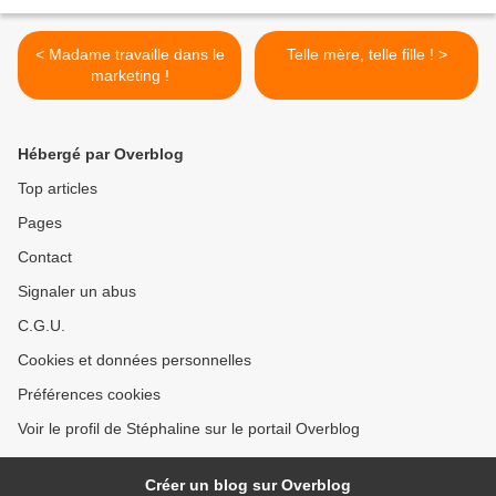
< Madame travaille dans le
Telle mère, telle fille ! >
marketing !
Hébergé par Overblog
Top articles
Pages
Contact
Signaler un abus
C.G.U.
Cookies et données personnelles
Préférences cookies
Voir le profil de Stéphaline sur le portail Overblog
Créer un blog sur Overblog