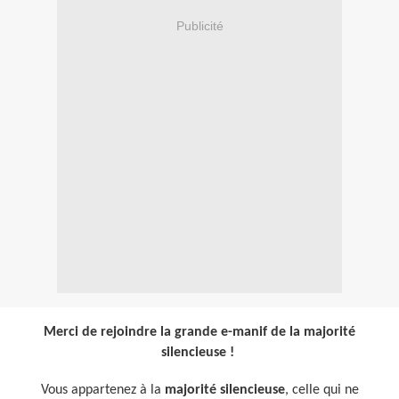
Publicité
Merci de rejoindre la grande e-manif de la majorité
silencieuse !
Vous appartenez à la
majorité silencieuse
, celle qui ne