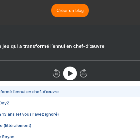
Créer un blog
e jeu qui a transformé l’ennui en chef-d’œuvre
nsformé l’ennui en chef-d’œuvre
 DayZ
 a 13 ans (et vous l'avez ignoré)
e (littéralement)
im Rayan