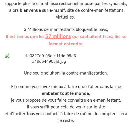
supporte plus le climat insurrectionnel imposé par les syndicats,
alors
bienvenue sur e-manif
, site de contre-manifestations
virtuelles.
3 Millions de manifestants bloquent le pays,
57 millions
il est temps que les
qui souhaitent travailler se
fassent entendre.
Une seule solution
: la contre-manifestation.
Et comme vous avez mieux à faire que d'aller dans la rue
embêter tout le monde
,
je vous propose de vous faire connaître en e-manifestant.
Il vous suffit pour cela de venir sur le site
et d'inciter tous vos contacts à faire de même, le compteur fera
le reste.