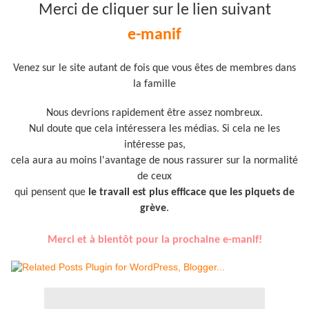
Merci de cliquer sur le lien suivant
e-manif
Venez sur le site autant de fois que vous êtes de membres dans
la famille
Nous devrions rapidement être assez nombreux.
Nul doute que cela intéressera les médias.
Si cela ne les
intéresse pas,
cela aura au moins l'avantage de nous rassurer sur la normalité
de ceux
qui pensent que
le travail est plus efficace que les piquets de
grève
.
Merci et à bientôt pour la prochaine e-manif!