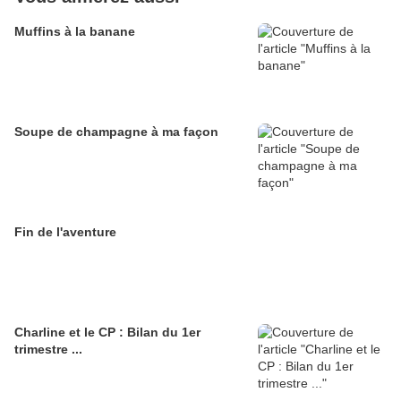
Muffins à la banane
Soupe de champagne à ma façon
Fin de l'aventure
Charline et le CP : Bilan du 1er
trimestre ...