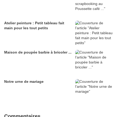
Atelier peinture : Petit tableau fait
main pour les tout petits
Maison de poupée barbie à bricoler ...
Notre urne de mariage
Commentaires