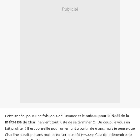
Publicité
Cette année, pour une fois, on a de l'avance et le
cadeau pour le Noël de la
maîtresse
de Charline vient tout juste de se terminer !!! Du coup, je vous en
fait profiter ! Il est conseillé pour un enfant à partir de 6 ans, mais je pense que
Charline aurait pu sans mal le réaliser plus tôt
Cela doit dépendre de
(4/5 ans)
.