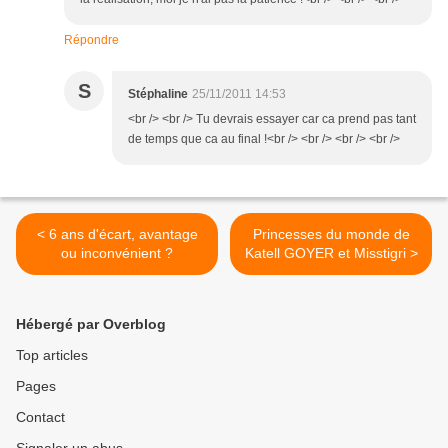
Répondre
S
Stéphaline
25/11/2011 14:53
<br /> <br /> Tu devrais essayer car ca prend pas tant
de temps que ca au final !<br /> <br /> <br /> <br />
< 6 ans d'écart, avantage
Princesses du monde de
ou inconvénient ?
Katell GOYER et Misstigri >
Hébergé par Overblog
Top articles
Pages
Contact