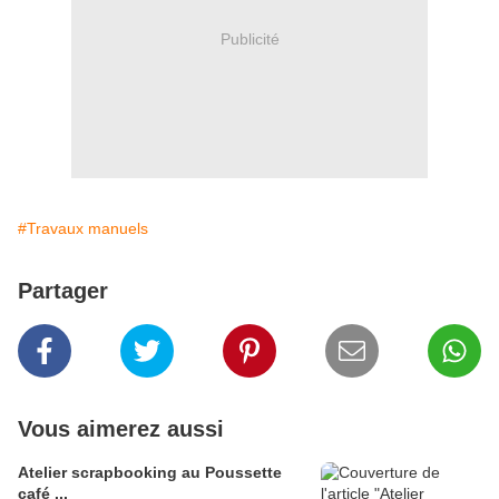
Publicité
#Travaux manuels
Partager
Vous aimerez aussi
Atelier scrapbooking au Poussette
café ...