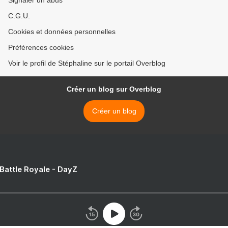
Signaler un abus
C.G.U.
Cookies et données personnelles
Préférences cookies
Voir le profil de Stéphaline sur le portail Overblog
Créer un blog sur Overblog
Créer un blog
 Battle Royale - DayZ