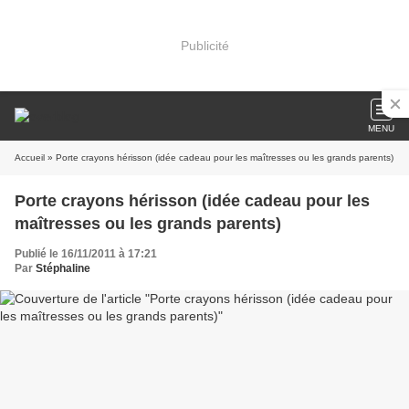
Publicité
MENU
Accueil
» Porte crayons hérisson (idée cadeau pour les maîtresses ou les grands parents)
Porte crayons hérisson (idée cadeau pour les
maîtresses ou les grands parents)
Publié le 16/11/2011 à 17:21
Par
Stéphaline