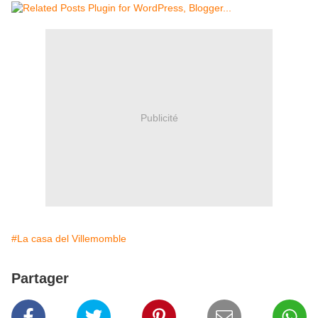
Publicité
#La casa del Villemomble
Partager