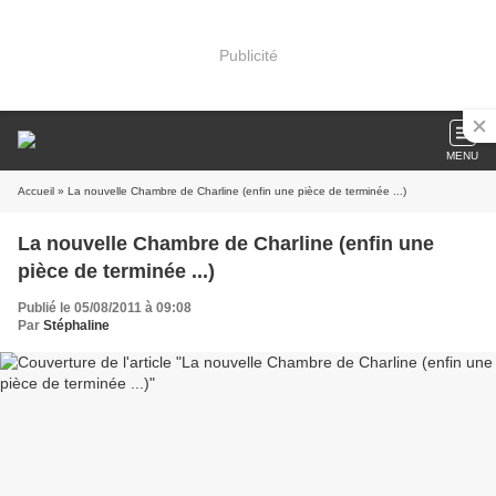
Publicité
MENU
Accueil
» La nouvelle Chambre de Charline (enfin une pièce de terminée ...)
La nouvelle Chambre de Charline (enfin une
pièce de terminée ...)
Publié le 05/08/2011 à 09:08
Par
Stéphaline