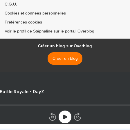
C.G.U.
Cookies et données personnelles
Préférences cookies
Voir le profil de Stéphaline sur le portail Overblog
Créer un blog sur Overblog
Créer un blog
 Battle Royale - DayZ