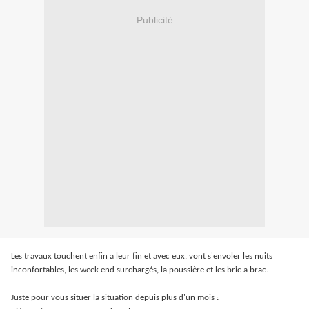
Publicité
Les travaux touchent enfin a leur fin et avec eux, vont s'envoler les nuits
inconfortables, les week-end surchargés, la poussière et les bric a brac.
Juste pour vous situer la situation depuis plus d'un mois :