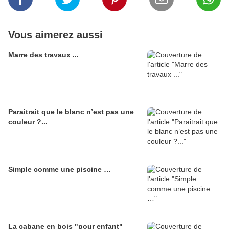
Vous aimerez aussi
Marre des travaux ...
Paraitrait que le blanc n’est pas une
couleur ?...
Simple comme une piscine …
La cabane en bois "pour enfant"