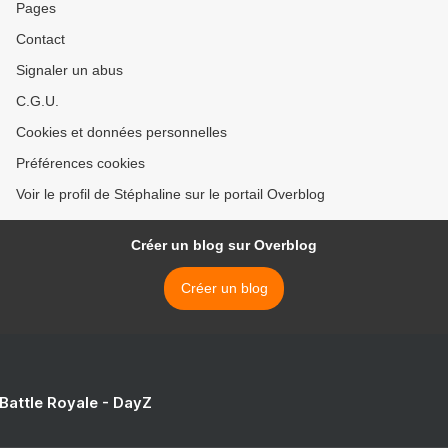
Pages
Contact
Signaler un abus
C.G.U.
Cookies et données personnelles
Préférences cookies
Voir le profil de Stéphaline sur le portail Overblog
Créer un blog sur Overblog
Créer un blog
 Battle Royale - DayZ