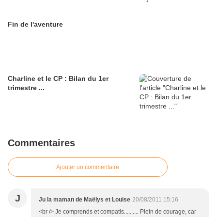
Fin de l'aventure
Charline et le CP : Bilan du 1er
trimestre ...
Commentaires
Ajouter un commentaire
J
Ju la maman de Maëlys et Louise
20/08/2011 15:16
<br /> Je comprends et compatis.......... Plein de courage, car