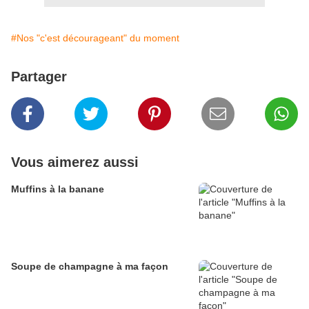
#Nos "c'est décourageant" du moment
Partager
Vous aimerez aussi
Muffins à la banane
Soupe de champagne à ma façon