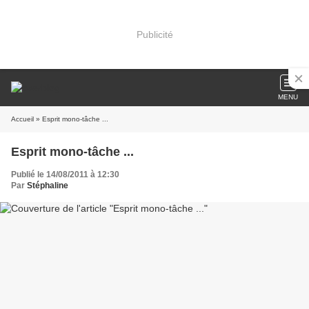
Publicité
MENU
Accueil
» Esprit mono-tâche ...
Esprit mono-tâche ...
Publié le 14/08/2011 à 12:30
Par
Stéphaline