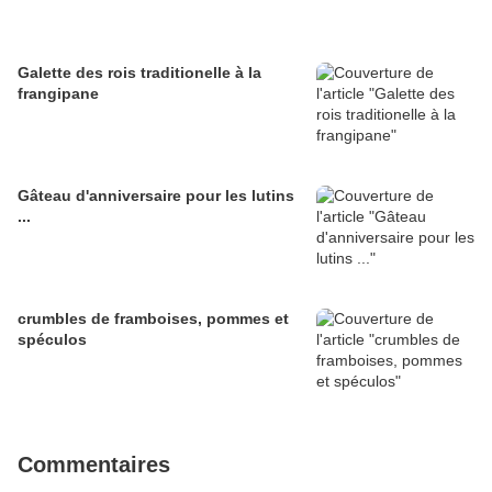
Galette des rois traditionelle à la
frangipane
Gâteau d'anniversaire pour les lutins
...
crumbles de framboises, pommes et
spéculos
Commentaires