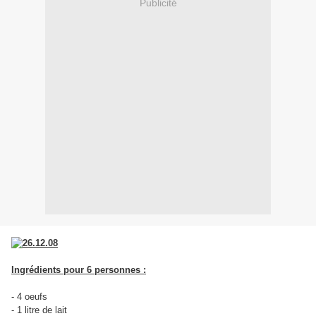
Publicité
Ingrédients pour 6 personnes :
- 4 oeufs
- 1 litre de lait