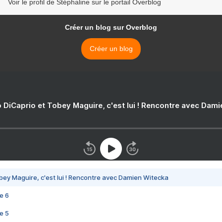
Voir le profil de Stéphaline sur le portail Overblog
Créer un blog sur Overblog
Créer un blog
 DiCaprio et Tobey Maguire, c'est lui ! Rencontre avec Dam
bey Maguire, c'est lui ! Rencontre avec Damien Witecka
e 6
e 5