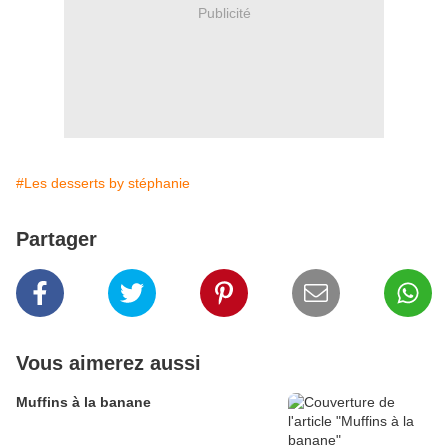
Publicité
#Les desserts by stéphanie
Partager
Vous aimerez aussi
Muffins à la banane